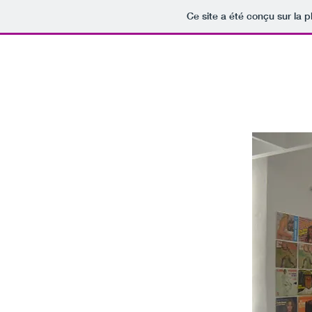
Ce site a été conçu sur la p
HOME